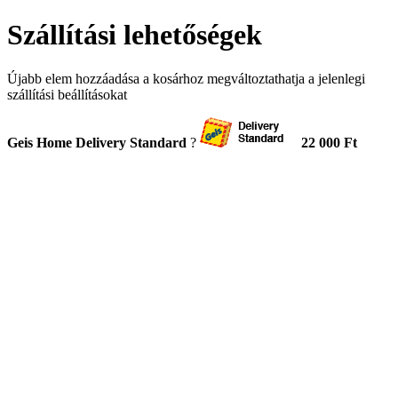
Szállítási lehetőségek
Újabb elem hozzáadása a kosárhoz megváltoztathatja a jelenlegi
szállítási beállításokat
Geis Home Delivery Standard
?
22 000 Ft