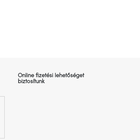
Online fizetési lehetőséget
biztosítunk