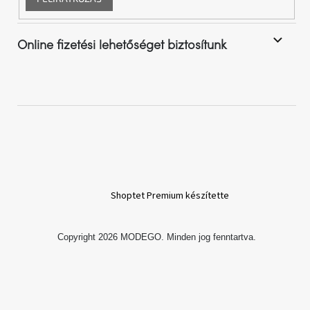
Online fizetési lehetőséget biztosítunk
Shoptet Premium készítette
Copyright 2026
MODEGO
. Minden jog fenntartva.