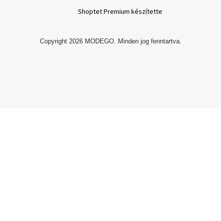
Shoptet Premium készítette
Copyright 2026
MODEGO
. Minden jog fenntartva.