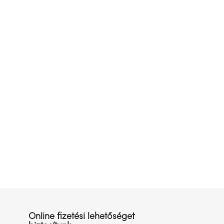
Online fizetési lehetőséget