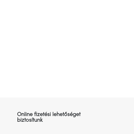
Online fizetési lehetőséget
biztosítunk