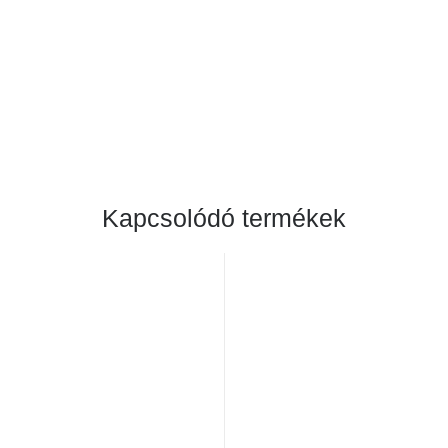
Kapcsolódó termékek