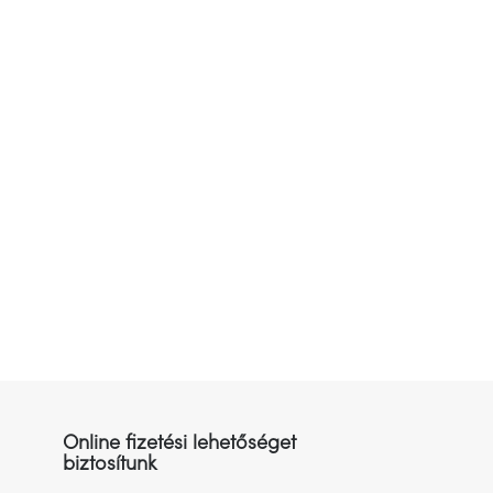
Online fizetési lehetőséget
biztosítunk