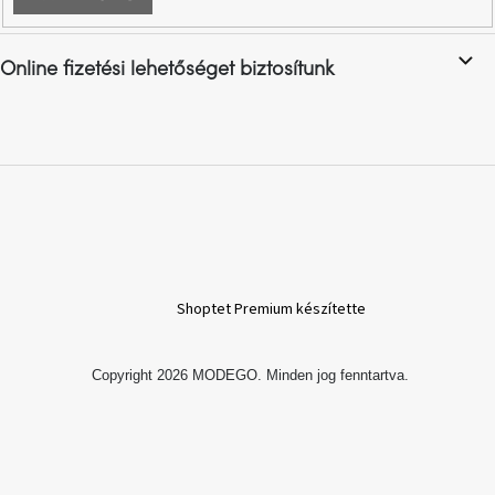
Online fizetési lehetőséget biztosítunk
Shoptet Premium készítette
Copyright 2026
MODEGO
. Minden jog fenntartva.