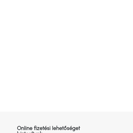
Online fizetési lehetőséget