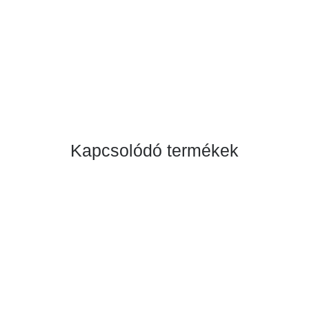
Kapcsolódó termékek