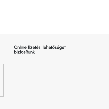
Online fizetési lehetőséget
biztosítunk