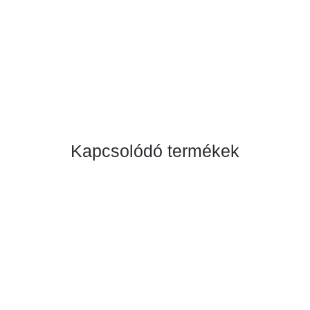
Kapcsolódó termékek