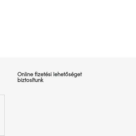
Online fizetési lehetőséget
biztosítunk