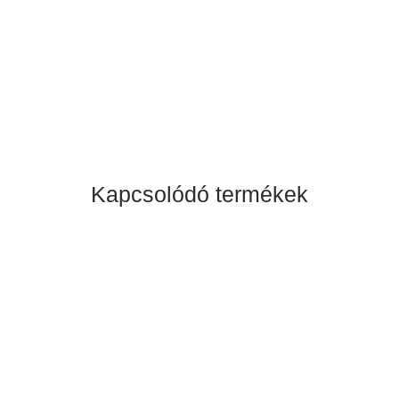
Kapcsolódó termékek