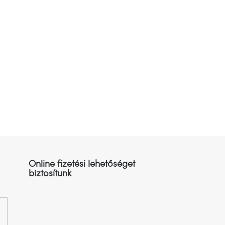
Online fizetési lehetőséget
biztosítunk