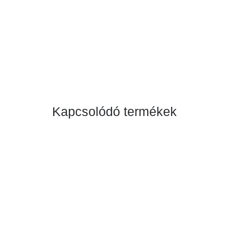
Kapcsolódó termékek