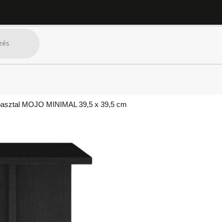
óasztal MOJO MINIMAL 39,5 x 39,5 cm