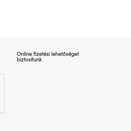
Online fizetési lehetőséget
biztosítunk