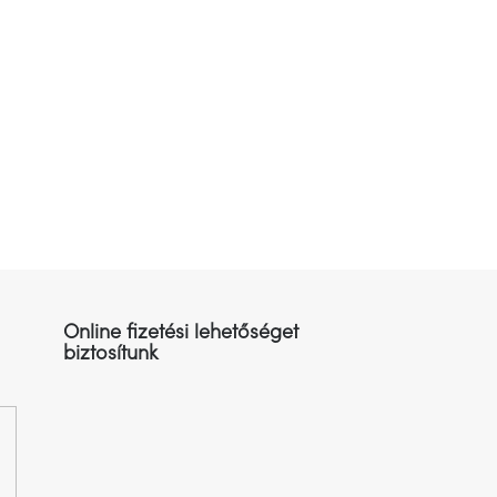
Online fizetési lehetőséget
biztosítunk