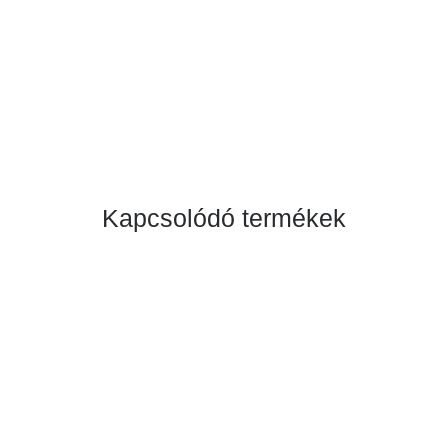
Kapcsolódó termékek