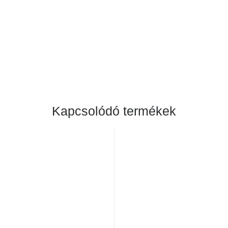
Kapcsolódó termékek