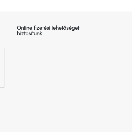
Online fizetési lehetőséget
biztosítunk