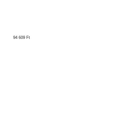
94 609 Ft