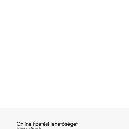
Online fizetési lehetőséget