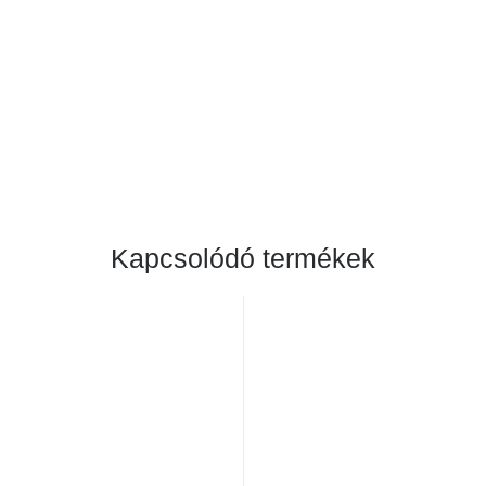
Kapcsolódó termékek