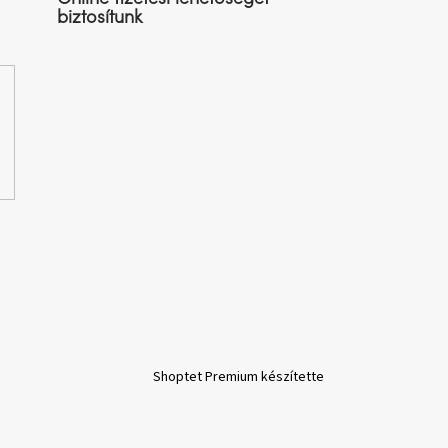
biztosítunk
Shoptet Premium készítette