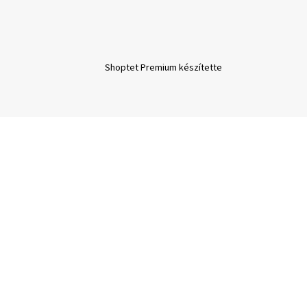
Shoptet Premium készítette