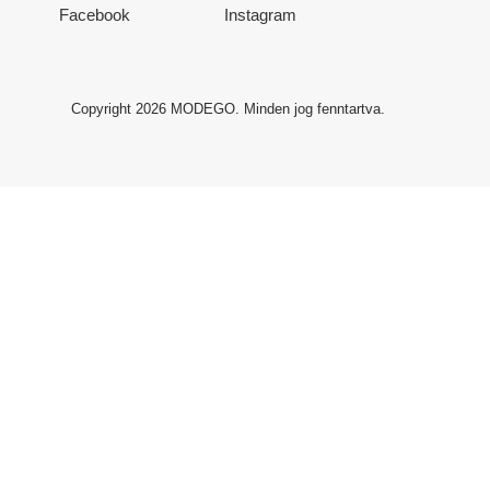
Facebook
Instagram
Copyright 2026
MODEGO
. Minden jog fenntartva.