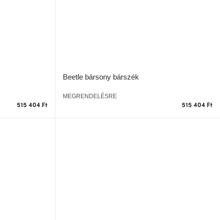
Beetle bársony bárszék
MEGRENDELÉSRE
515 404 Ft
515 404 Ft