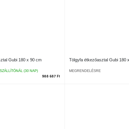
sztal Gubi 180 x 90 cm
Tölgyfa étkezőasztal Gubi 180 
SZÁLLÍTÓNÁL (30 NAP)
MEGRENDELÉSRE
988 687 Ft