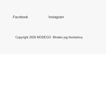
Facebook
Instagram
Copyright 2026
MODEGO
. Minden jog fenntartva.