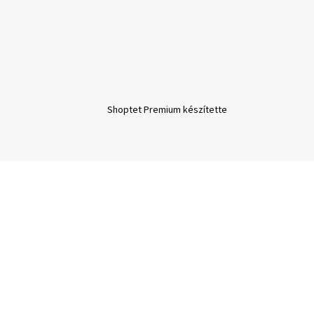
Shoptet Premium készítette