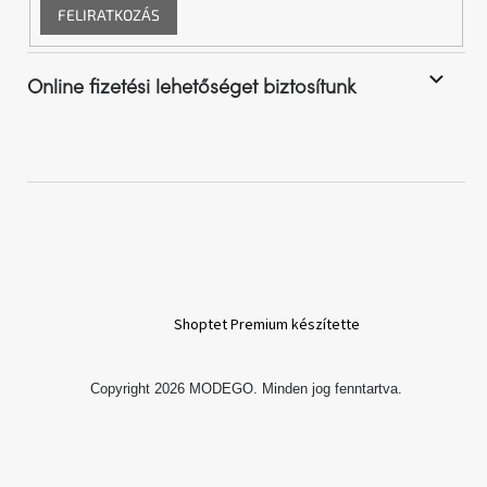
FELIRATKOZÁS
Online fizetési lehetőséget biztosítunk
Shoptet Premium készítette
Copyright 2026
MODEGO
. Minden jog fenntartva.