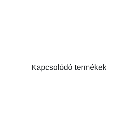
Kapcsolódó termékek