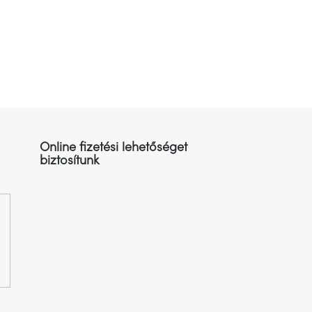
Online fizetési lehetőséget
biztosítunk