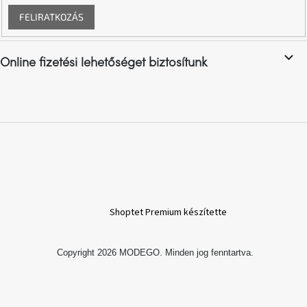
FELIRATKOZÁS
Online fizetési lehetőséget biztosítunk
Shoptet Premium készítette
Copyright 2026
MODEGO
. Minden jog fenntartva.