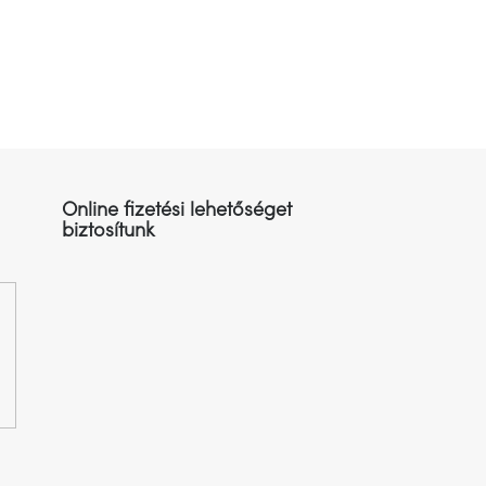
Online fizetési lehetőséget
biztosítunk