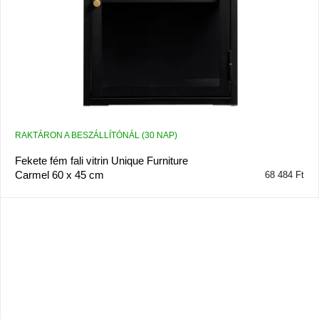
RAKTÁRON A BESZÁLLÍTÓNÁL (30 NAP)
Fekete fém fali vitrin Unique Furniture
Carmel 60 x 45 cm
68 484 Ft