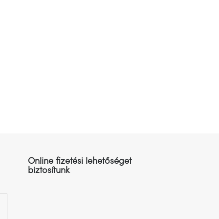
Online fizetési lehetőséget
biztosítunk