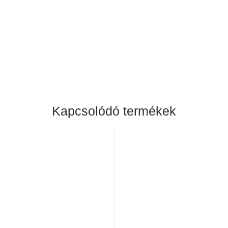
Kapcsolódó termékek