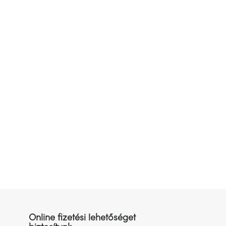
Online fizetési lehetőséget