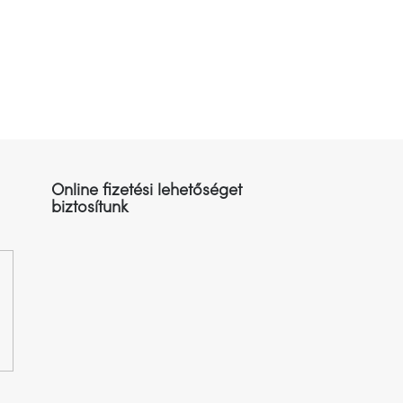
Online fizetési lehetőséget
biztosítunk