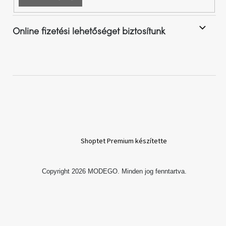
Online fizetési lehetőséget biztosítunk
Shoptet Premium készítette
Copyright 2026
MODEGO
. Minden jog fenntartva.