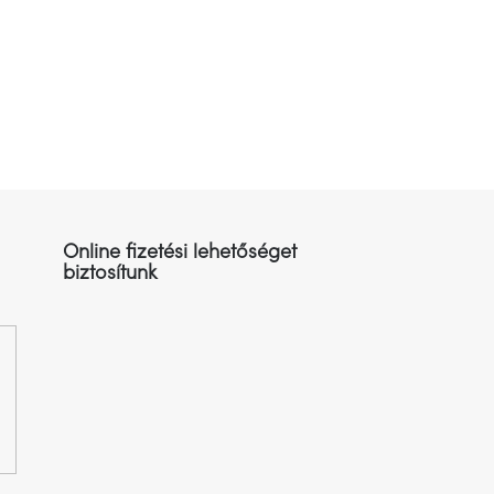
Online fizetési lehetőséget
biztosítunk