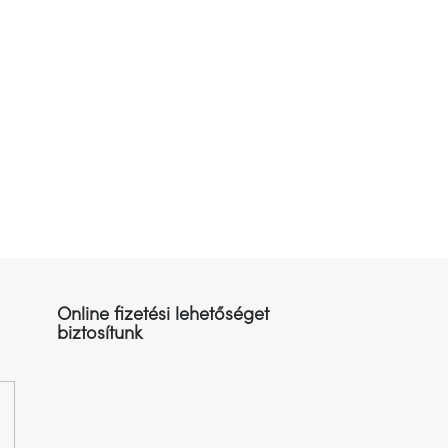
Online fizetési lehetőséget
biztosítunk