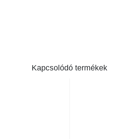
Kapcsolódó termékek