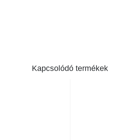
Kapcsolódó termékek