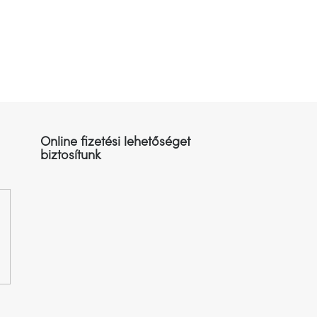
Online fizetési lehetőséget
biztosítunk