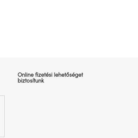
Online fizetési lehetőséget
biztosítunk