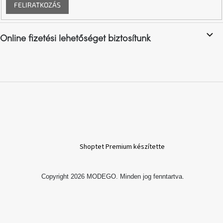
FELIRATKOZÁS
Online fizetési lehetőséget biztosítunk
Shoptet Premium készítette
Copyright 2026
MODEGO
. Minden jog fenntartva.