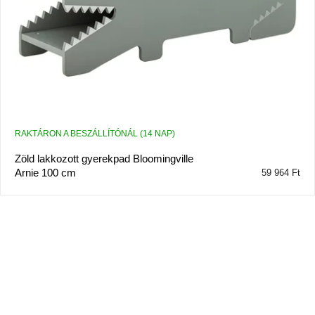
RAKTÁRON A BESZÁLLÍTÓNÁL (14 NAP)
Zöld lakkozott gyerekpad Bloomingville
Arnie 100 cm
59 964 Ft