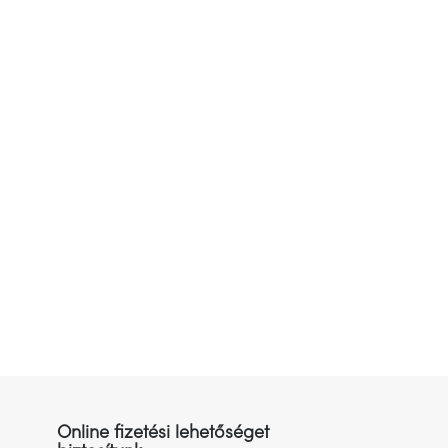
Online fizetési lehetőséget