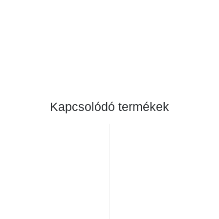
Kapcsolódó termékek