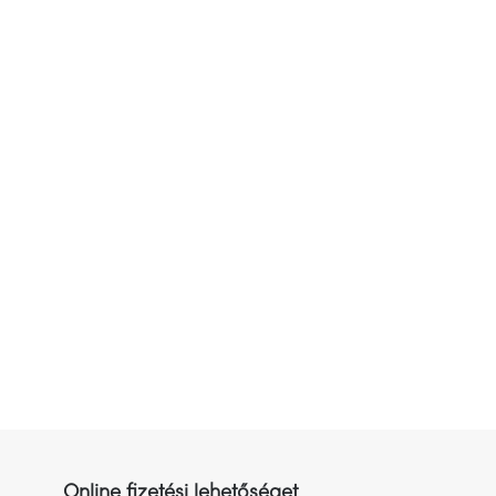
Online fizetési lehetőséget