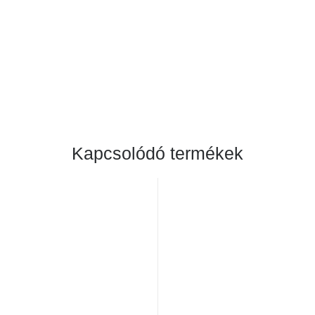
Kapcsolódó termékek