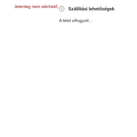
Jelenleg nem elérhető
Szállítási lehetőségek
A tétel elfogyott…