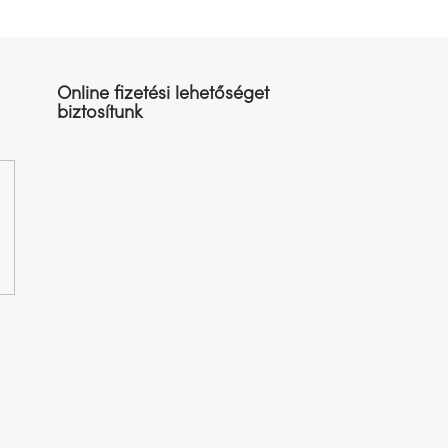
Online fizetési lehetőséget
biztosítunk