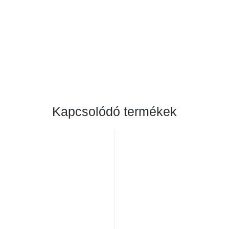
Kapcsolódó termékek