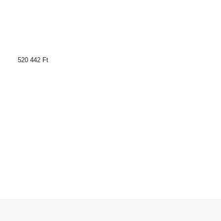
520 442 Ft