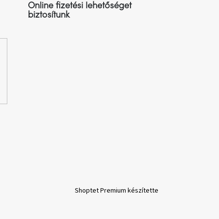
Online fizetési lehetőséget
biztosítunk
Shoptet Premium készítette