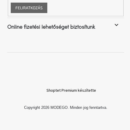
FELIRATKOZÁS
Online fizetési lehetőséget biztosítunk
Shoptet Premium készítette
Copyright 2026
MODEGO
. Minden jog fenntartva.