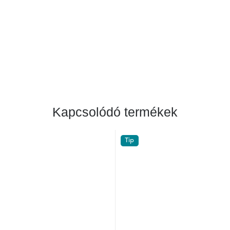
Kapcsolódó termékek
Tip