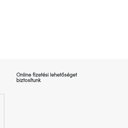
Online fizetési lehetőséget
biztosítunk