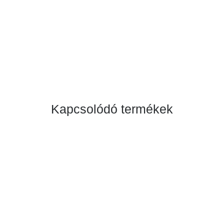
Kapcsolódó termékek