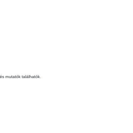
s mutatók találhatók.