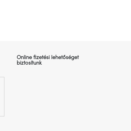
Online fizetési lehetőséget
biztosítunk