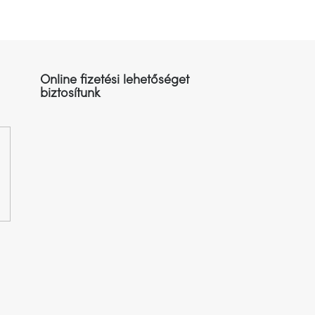
Online fizetési lehetőséget
biztosítunk