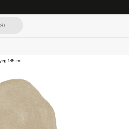
nyeg 145 cm