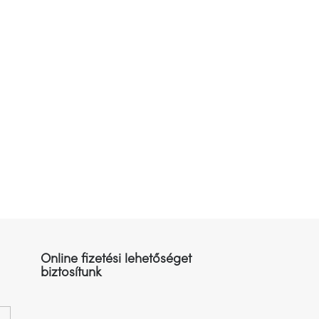
Online fizetési lehetőséget
biztosítunk