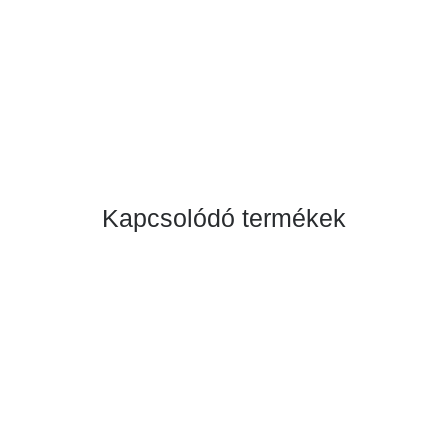
Kapcsolódó termékek