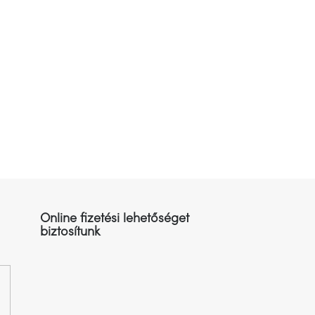
Online fizetési lehetőséget
biztosítunk