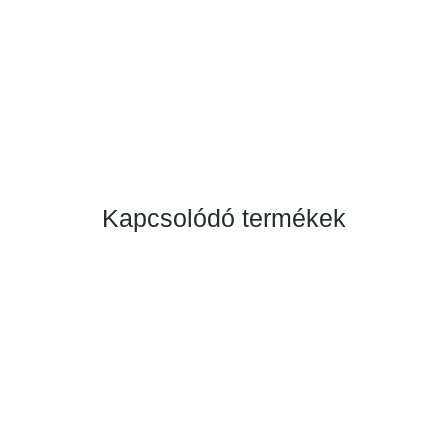
Kapcsolódó termékek