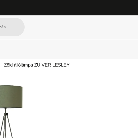
Zöld állólámpa ZUIVER LESLEY