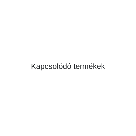
Kapcsolódó termékek