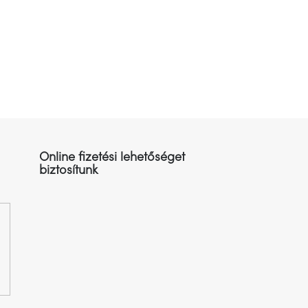
Online fizetési lehetőséget
biztosítunk